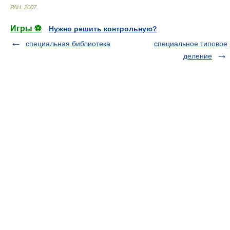
РАН
.
2007
.
Игры ⚽
Нужно решить контрольную?
специальная библиотека
специальное типовое
деление